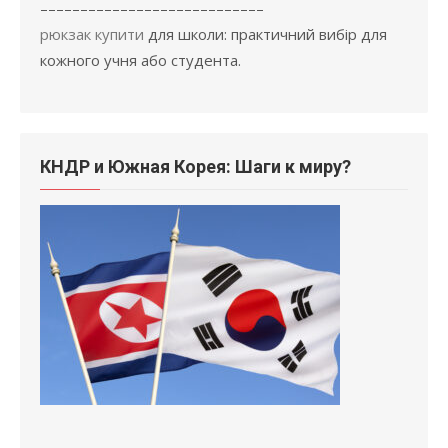
––––––––––––––––––––––––––––
рюкзак купити
для школи: практичний вибір для
кожного учня або студента.
КНДР и Южная Корея: Шаги к миру?