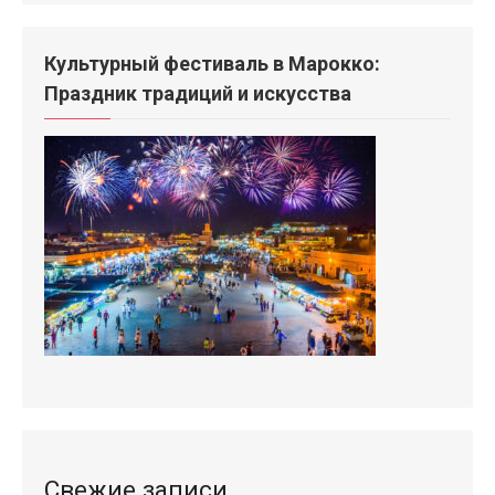
Культурный фестиваль в Марокко:
Праздник традиций и искусства
Свежие записи