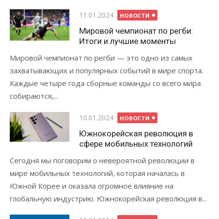
Опубликовано
11.01.2024
НОВОСТИ
Мировой чемпионат по регби:
Итоги и лучшие моменты
Мировой чемпионат по регби — это одно из самых
захватывающих и популярных событий в мире спорта.
Каждые четыре года сборные команды со всего мира
собираются,...
Опубликовано
10.01.2024
НОВОСТИ
Южнокорейская революция в
сфере мобильных технологий
Сегодня мы поговорим о невероятной революции в
мире мобильных технологий, которая началась в
Южной Корее и оказала огромное влияние на
глобальную индустрию. Южнокорейская революция в...