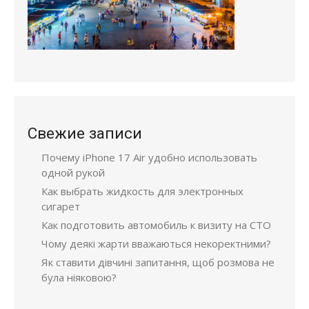
Свежие записи
Почему iPhone 17 Air удобно использовать
одной рукой
Как выбрать жидкость для электронных
сигарет
Как подготовить автомобиль к визиту на СТО
Чому деякі жарти вважаються некоректними?
Як ставити дівчині запитання, щоб розмова не
була ніяковою?