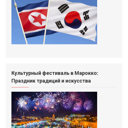
Культурный фестиваль в Марокко:
Праздник традиций и искусства