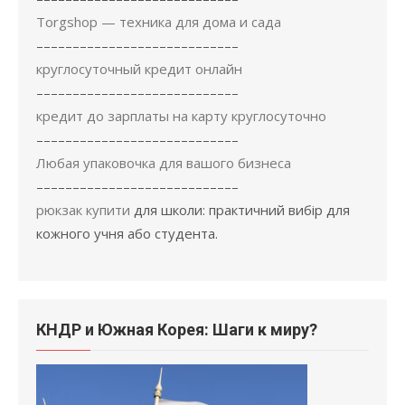
Torgshop — техника для дома и сада
––––––––––––––––––––––––––––
круглосуточный кредит онлайн
––––––––––––––––––––––––––––
кредит до зарплаты на карту круглосуточно
––––––––––––––––––––––––––––
Любая упаковочка для вашого бизнеса
––––––––––––––––––––––––––––
рюкзак купити
для школи: практичний вибір для
кожного учня або студента.
КНДР и Южная Корея: Шаги к миру?