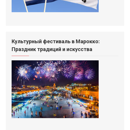
Культурный фестиваль в Марокко:
Праздник традиций и искусства