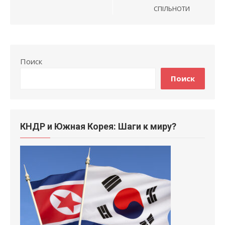
СПІЛЬНОТИ
Поиск
Поиск
КНДР и Южная Корея: Шаги к миру?