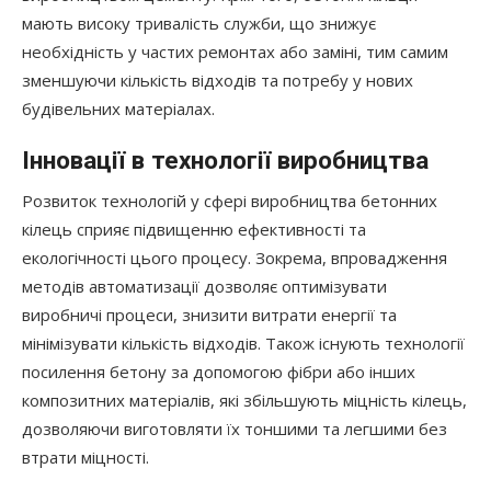
мають високу тривалість служби, що знижує
необхідність у частих ремонтах або заміні, тим самим
зменшуючи кількість відходів та потребу у нових
будівельних матеріалах.
Інновації в технології виробництва
Розвиток технологій у сфері виробництва бетонних
кілець сприяє підвищенню ефективності та
екологічності цього процесу. Зокрема, впровадження
методів автоматизації дозволяє оптимізувати
виробничі процеси, знизити витрати енергії та
мінімізувати кількість відходів. Також існують технології
посилення бетону за допомогою фібри або інших
композитних матеріалів, які збільшують міцність кілець,
дозволяючи виготовляти їх тоншими та легшими без
втрати міцності.