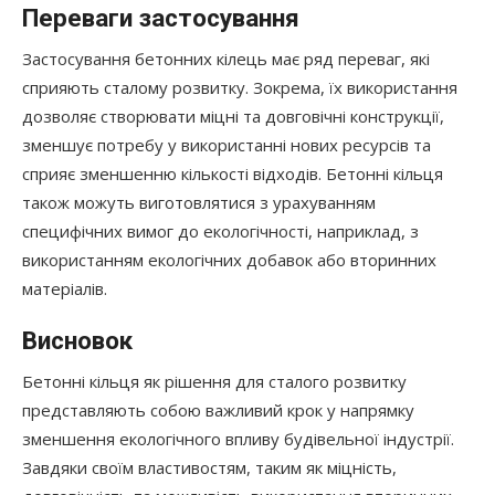
Переваги застосування
Застосування бетонних кілець має ряд переваг, які
сприяють сталому розвитку. Зокрема, їх використання
дозволяє створювати міцні та довговічні конструкції,
зменшує потребу у використанні нових ресурсів та
сприяє зменшенню кількості відходів. Бетонні кільця
також можуть виготовлятися з урахуванням
специфічних вимог до екологічності, наприклад, з
використанням екологічних добавок або вторинних
матеріалів.
Висновок
Бетонні кільця як рішення для сталого розвитку
представляють собою важливий крок у напрямку
зменшення екологічного впливу будівельної індустрії.
Завдяки своїм властивостям, таким як міцність,