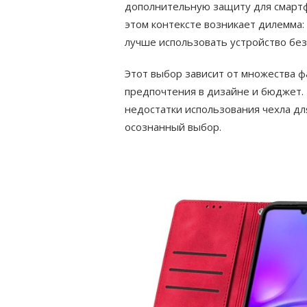
дополнительную защиту для смартф
этом контексте возникает дилемма:
лучше использовать устройство бе
Этот выбор зависит от множества ф
предпочтения в дизайне и бюджет.
недостатки использования чехла дл
осознанный выбор.