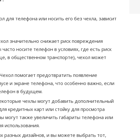
хол для телефона или носить его без чехла, зависит
Чехол значительно снижает риск повреждения
 часто носите телефон в условиях, где есть риск
ице, в общественном транспорте), чехол может
 Чехол помогает предотвратить появление
усе и экране телефона, что особенно важно, если
елефон в будущем.
Некоторые чехлы могут добавить дополнительный
для кредитных карт или стойку для просмотра
ы могут также увеличить габариты телефона или
я использования.
х разных дизайнов, и вы можете выбрать тот,