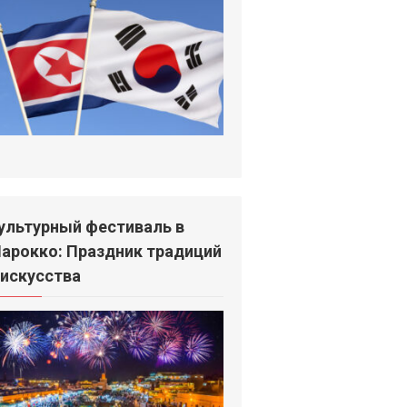
ультурный фестиваль в
арокко: Праздник традиций
 искусства