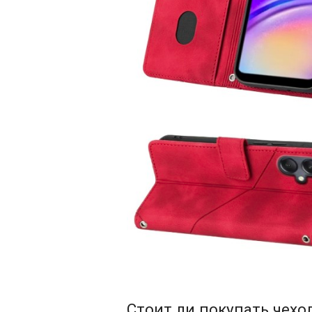
Стоит ли покупать чехо