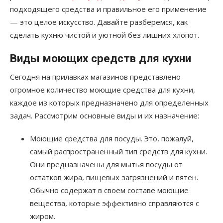
подходящего средства и правильное его применение
— это целое искусство. Давайте разберемся, как
сделать кухню чистой и уютной без лишних хлопот.
Виды моющих средств для кухни
Сегодня на прилавках магазинов представлено
огромное количество моющие средства для кухни,
каждое из которых предназначено для определенных
задач. Рассмотрим основные виды и их назначение:
Моющие средства для посуды. Это, пожалуй,
самый распространенный тип средств для кухни.
Они предназначены для мытья посуды от
остатков жира, пищевых загрязнений и пятен.
Обычно содержат в своем составе моющие
вещества, которые эффективно справляются с
жиром.