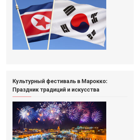
Культурный фестиваль в Марокко:
Праздник традиций и искусства