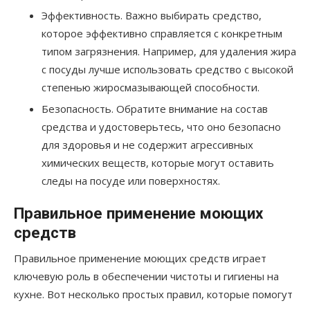
Эффективность. Важно выбирать средство,
которое эффективно справляется с конкретным
типом загрязнения. Например, для удаления жира
с посуды лучше использовать средство с высокой
степенью жиросмазывающей способности.
Безопасность. Обратите внимание на состав
средства и удостоверьтесь, что оно безопасно
для здоровья и не содержит агрессивных
химических веществ, которые могут оставить
следы на посуде или поверхностях.
Правильное применение моющих
средств
Правильное применение моющих средств играет
ключевую роль в обеспечении чистоты и гигиены на
кухне. Вот несколько простых правил, которые помогут