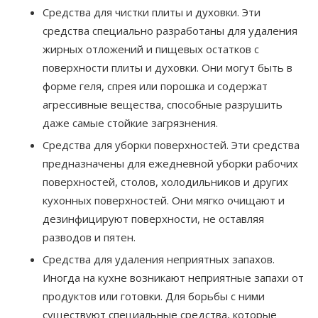
Средства для чистки плиты и духовки. Эти
средства специально разработаны для удаления
жирных отложений и пищевых остатков с
поверхности плиты и духовки. Они могут быть в
форме геля, спрея или порошка и содержат
агрессивные вещества, способные разрушить
даже самые стойкие загрязнения.
Средства для уборки поверхностей. Эти средства
предназначены для ежедневной уборки рабочих
поверхностей, столов, холодильников и других
кухонных поверхностей. Они мягко очищают и
дезинфицируют поверхности, не оставляя
разводов и пятен.
Средства для удаления неприятных запахов.
Иногда на кухне возникают неприятные запахи от
продуктов или готовки. Для борьбы с ними
существуют специальные средства, которые