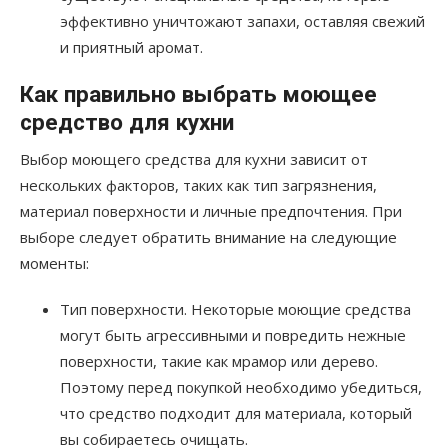
эффективно уничтожают запахи, оставляя свежий
и приятный аромат.
Как правильно выбрать моющее
средство для кухни
Выбор моющего средства для кухни зависит от
нескольких факторов, таких как тип загрязнения,
материал поверхности и личные предпочтения. При
выборе следует обратить внимание на следующие
моменты:
Тип поверхности. Некоторые моющие средства
могут быть агрессивными и повредить нежные
поверхности, такие как мрамор или дерево.
Поэтому перед покупкой необходимо убедиться,
что средство подходит для материала, который
вы собираетесь очищать.