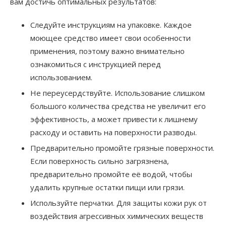
вам достичь оптимальных результатов:
Следуйте инструкциям на упаковке. Каждое
моющее средство имеет свои особенности
применения, поэтому важно внимательно
ознакомиться с инструкцией перед
использованием.
Не переусердствуйте. Использование слишком
большого количества средства не увеличит его
эффективность, а может привести к лишнему
расходу и оставить на поверхности разводы.
Предварительно промойте грязные поверхности.
Если поверхность сильно загрязнена,
предварительно промойте её водой, чтобы
удалить крупные остатки пищи или грязи.
Используйте перчатки. Для защиты кожи рук от
воздействия агрессивных химических веществ