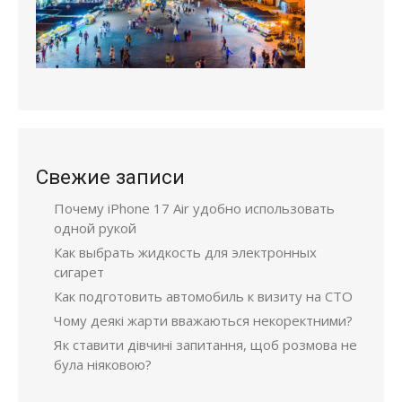
Свежие записи
Почему iPhone 17 Air удобно использовать
одной рукой
Как выбрать жидкость для электронных
сигарет
Как подготовить автомобиль к визиту на СТО
Чому деякі жарти вважаються некоректними?
Як ставити дівчині запитання, щоб розмова не
була ніяковою?