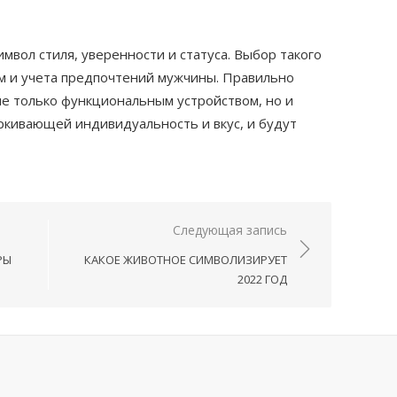
имвол стиля, уверенности и статуса. Выбор такого
ям и учета предпочтений мужчины. Правильно
не только функциональным устройством, но и
ркивающей индивидуальность и вкус, и будут
Следующая запись
РЫ
КАКОЕ ЖИВОТНОЕ СИМВОЛИЗИРУЕТ
2022 ГОД