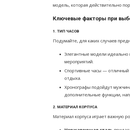
модель, которая действительно пор
Ключевые факторы при выб
1. ТИП ЧАСОВ
Подумайте, для каких случаев пред
Элегантные модели идеально 
мероприятий.
Спортивные часы — отличный 
отдыха.
Хронографы подойдут мужчина
дополнительные функции, нап
2. МАТЕРИАЛ КОРПУСА
Материал корпуса играет важную ро
Нержавеющая сталь
придает