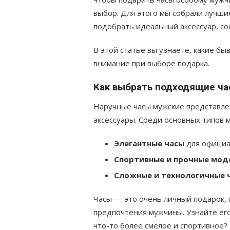
выбор. Для этого мы собрали лучши
подобрать идеальный аксессуар, с
В этой статье вы узнаете, какие бы
внимание при выборе подарка.
Как выбрать подходящие ча
Наручные часы мужские представлен
аксессуары. Среди основных типов 
Элегантные часы
для официа
Спортивные и прочные мод
Сложные и технологичные 
Часы — это очень личный подарок,
предпочтения мужчины. Узнайте его
что-то более смелое и спортивное?