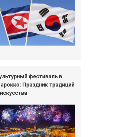
ультурный фестиваль в
арокко: Праздник традиций
 искусства