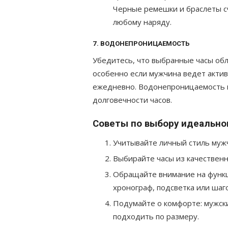
Черные ремешки и браслеты с
любому наряду.
7. ВОДОНЕПРОНИЦАЕМОСТЬ
Убедитесь, что выбранные часы о
особенно если мужчина ведет актив
ежедневно. Водонепроницаемость в
долговечности часов.
Советы по выбору идеально
Учитывайте личный стиль мужч
Выбирайте часы из качественн
Обращайте внимание на функц
хронограф, подсветка или шаг
Подумайте о комфорте: мужск
подходить по размеру.