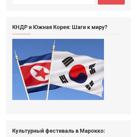
КНДР и Южная Корея: Шаги к миру?
Культурный фестиваль в Марокко: