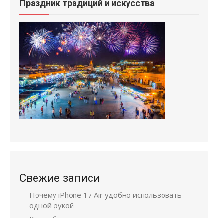
Праздник традиций и искусства
Свежие записи
Почему iPhone 17 Air удобно использовать
одной рукой