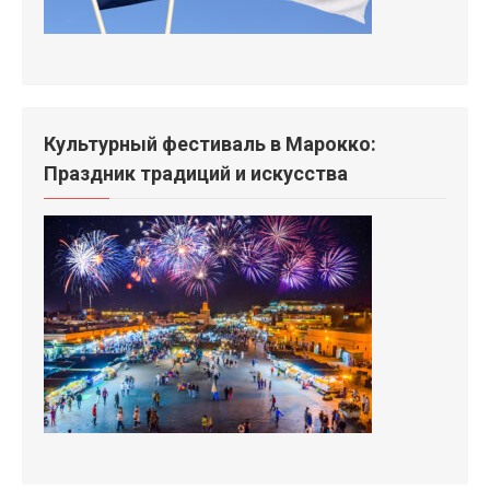
Культурный фестиваль в Марокко:
Праздник традиций и искусства