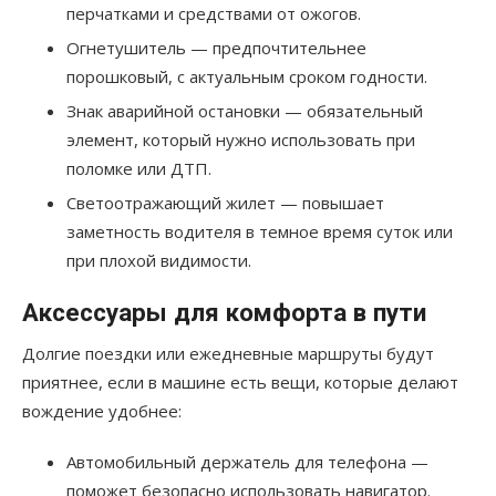
перчатками и средствами от ожогов.
Огнетушитель — предпочтительнее
порошковый, с актуальным сроком годности.
Знак аварийной остановки — обязательный
элемент, который нужно использовать при
поломке или ДТП.
Светоотражающий жилет — повышает
заметность водителя в темное время суток или
при плохой видимости.
Аксессуары для комфорта в пути
Долгие поездки или ежедневные маршруты будут
приятнее, если в машине есть вещи, которые делают
вождение удобнее:
Автомобильный держатель для телефона —
поможет безопасно использовать навигатор.