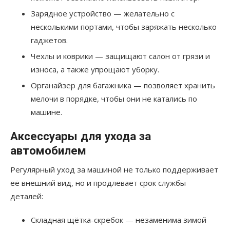
Зарядное устройство — желательно с
несколькими портами, чтобы заряжать несколько
гаджетов.
Чехлы и коврики — защищают салон от грязи и
износа, а также упрощают уборку.
Органайзер для багажника — позволяет хранить
мелочи в порядке, чтобы они не катались по
машине.
Аксессуары для ухода за
автомобилем
Регулярный уход за машиной не только поддерживает
её внешний вид, но и продлевает срок службы
деталей:
Складная щётка-скребок — незаменима зимой