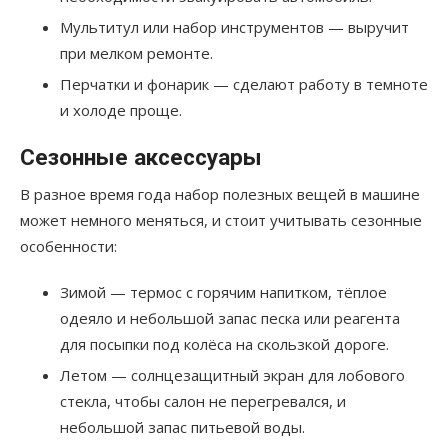
Мультитул или набор инструментов — выручит
при мелком ремонте.
Перчатки и фонарик — сделают работу в темноте
и холоде проще.
Сезонные аксессуары
В разное время года набор полезных вещей в машине
может немного меняться, и стоит учитывать сезонные
особенности:
Зимой — термос с горячим напитком, тёплое
одеяло и небольшой запас песка или реагента
для посыпки под колёса на скользкой дороге.
Летом — солнцезащитный экран для лобового
стекла, чтобы салон не перегревался, и
небольшой запас питьевой воды.