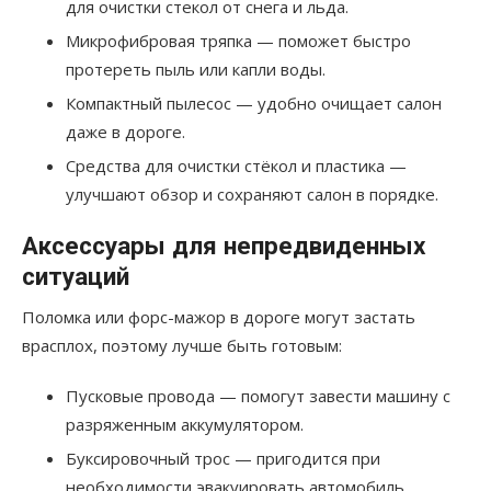
для очистки стекол от снега и льда.
Микрофибровая тряпка — поможет быстро
протереть пыль или капли воды.
Компактный пылесос — удобно очищает салон
даже в дороге.
Средства для очистки стёкол и пластика —
улучшают обзор и сохраняют салон в порядке.
Аксессуары для непредвиденных
ситуаций
Поломка или форс-мажор в дороге могут застать
врасплох, поэтому лучше быть готовым:
Пусковые провода — помогут завести машину с
разряженным аккумулятором.
Буксировочный трос — пригодится при
необходимости эвакуировать автомобиль.