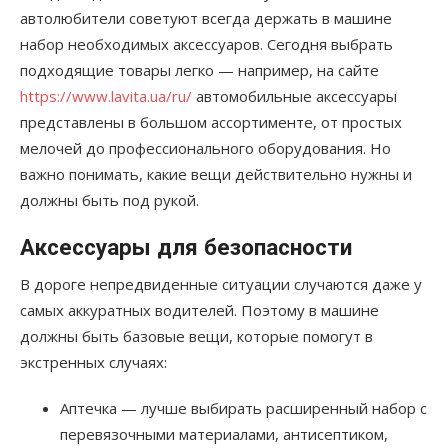
автолюбители советуют всегда держать в машине
набор необходимых аксессуаров. Сегодня выбрать
подходящие товары легко — например, на сайте
https://www.lavita.ua/ru/
автомобильные аксессуары
представлены в большом ассортименте, от простых
мелочей до профессионального оборудования. Но
важно понимать, какие вещи действительно нужны и
должны быть под рукой.
Аксессуары для безопасности
В дороге непредвиденные ситуации случаются даже у
самых аккуратных водителей. Поэтому в машине
должны быть базовые вещи, которые помогут в
экстренных случаях:
Аптечка — лучше выбирать расширенный набор с
перевязочными материалами, антисептиком,