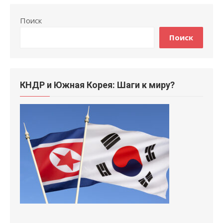
Поиск
Поиск
КНДР и Южная Корея: Шаги к миру?