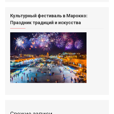
Культурный фестиваль в Марокко:
Праздник традиций и искусства
Свежие записи